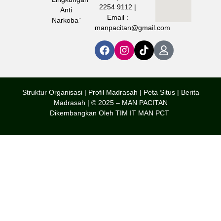
2254 9112 |
Anti
Email :
Narkoba”
manpacitan@gmail.com
Struktur Organisasi | Profil Madrasah |
Peta Situs |
Berita
Madrasah | © 2025 – MAN PACITAN
Dikembangkan Oleh TIM IT MAN PCT