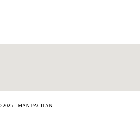
 | © 2025 – MAN PACITAN