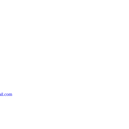
il.com