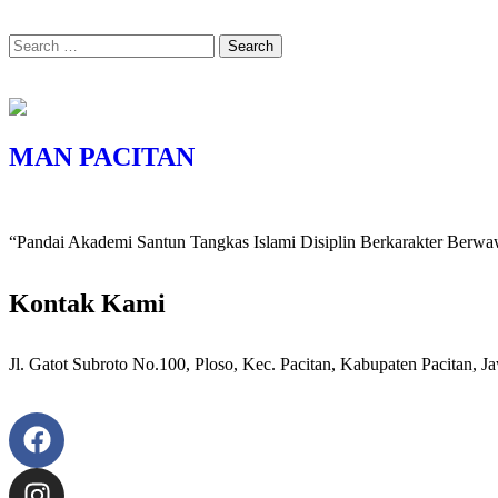
MAN PACITAN
“Pandai Akademi Santun Tangkas Islami Disiplin Berkarakter Berw
Kontak Kami
Jl. Gatot Subroto No.100, Ploso, Kec. Pacitan, Kabupaten Pacitan, 