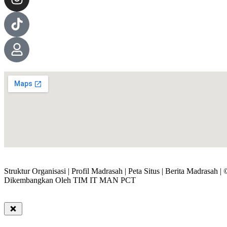
Struktur Organisasi | Profil Madrasah |
Peta Situs |
Berita Madrasah
Dikembangkan Oleh TIM IT MAN PCT