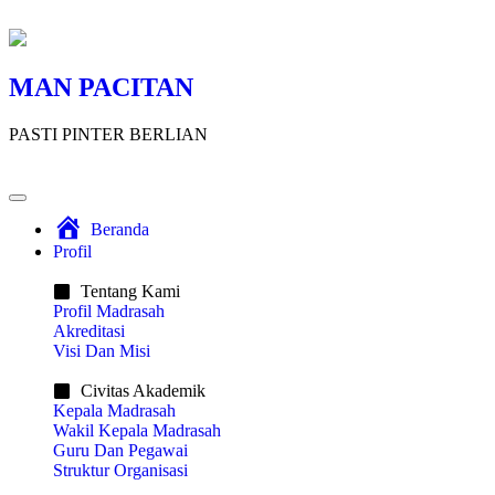
MAN PACITAN
PASTI PINTER BERLIAN
Beranda
Profil
Tentang Kami
Profil Madrasah
Akreditasi
Visi Dan Misi
Civitas Akademik​
Kepala Madrasah
Wakil Kepala Madrasah
Guru Dan Pegawai
Struktur Organisasi