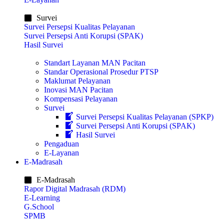
Survei
Survei Persepsi Kualitas Pelayanan
Survei Persepsi Anti Korupsi (SPAK)
Hasil Survei
Standart Layanan MAN Pacitan
Standar Operasional Prosedur PTSP
Maklumat Pelayanan
Inovasi MAN Pacitan
Kompensasi Pelayanan
Survei
Survei Persepsi Kualitas Pelayanan (SPKP)
Survei Persepsi Anti Korupsi (SPAK)
Hasil Survei
Pengaduan
E-Layanan
E-Madrasah
E-Madrasah
Rapor Digital Madrasah (RDM)
E-Learning
G.School
SPMB