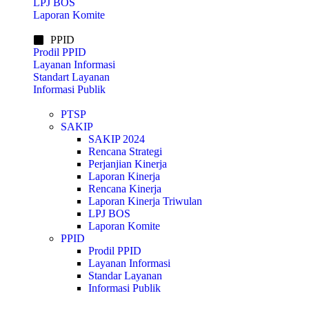
LPJ BOS
Laporan Komite
PPID
Prodil PPID
Layanan Informasi
Standart Layanan
Informasi Publik
PTSP
SAKIP
SAKIP 2024
Rencana Strategi
Perjanjian Kinerja
Laporan Kinerja
Rencana Kinerja
Laporan Kinerja Triwulan
LPJ BOS
Laporan Komite
PPID
Prodil PPID
Layanan Informasi
Standar Layanan
Informasi Publik