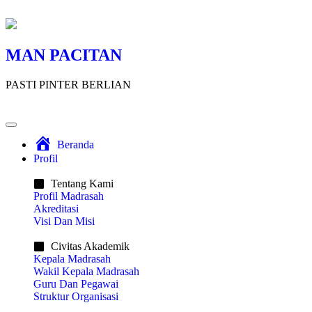
MAN PACITAN
PASTI PINTER BERLIAN
Beranda
Profil
Tentang Kami
Profil Madrasah
Akreditasi
Visi Dan Misi
Civitas Akademik​
Kepala Madrasah
Wakil Kepala Madrasah
Guru Dan Pegawai
Struktur Organisasi