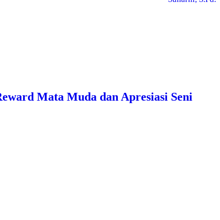
eward Mata Muda dan Apresiasi Seni