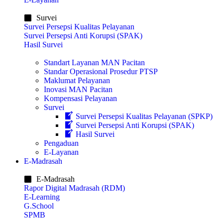
Survei
Survei Persepsi Kualitas Pelayanan
Survei Persepsi Anti Korupsi (SPAK)
Hasil Survei
Standart Layanan MAN Pacitan
Standar Operasional Prosedur PTSP
Maklumat Pelayanan
Inovasi MAN Pacitan
Kompensasi Pelayanan
Survei
Survei Persepsi Kualitas Pelayanan (SPKP)
Survei Persepsi Anti Korupsi (SPAK)
Hasil Survei
Pengaduan
E-Layanan
E-Madrasah
E-Madrasah
Rapor Digital Madrasah (RDM)
E-Learning
G.School
SPMB