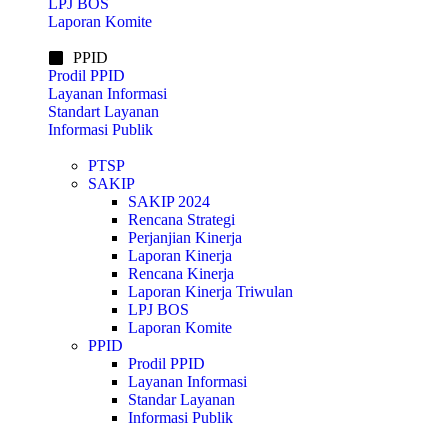
LPJ BOS
Laporan Komite
PPID
Prodil PPID
Layanan Informasi
Standart Layanan
Informasi Publik
PTSP
SAKIP
SAKIP 2024
Rencana Strategi
Perjanjian Kinerja
Laporan Kinerja
Rencana Kinerja
Laporan Kinerja Triwulan
LPJ BOS
Laporan Komite
PPID
Prodil PPID
Layanan Informasi
Standar Layanan
Informasi Publik