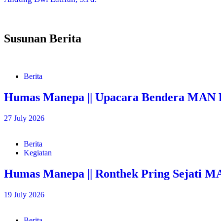
Susunan Berita
Berita
Humas Manepa || Upacara Bendera MAN P
27 July 2026
Berita
Kegiatan
Humas Manepa || Ronthek Pring Sejati M
19 July 2026
Berita