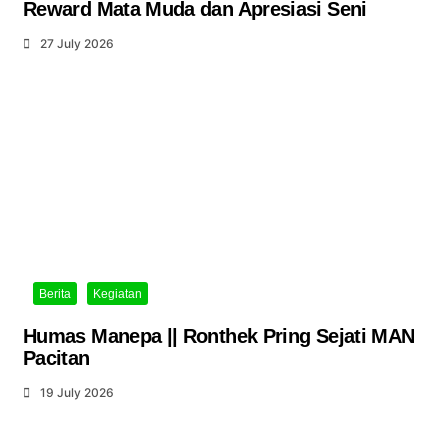
Reward Mata Muda dan Apresiasi Seni
27 July 2026
Berita
Kegiatan
Humas Manepa || Ronthek Pring Sejati MAN
Pacitan
19 July 2026