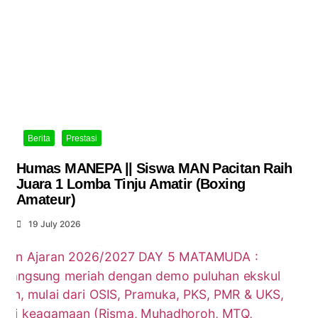
Berita
Prestasi
Humas MANEPA || Siswa MAN Pacitan Raih
Juara 1 Lomba Tinju Amatir (Boxing
Amateur)
19 July 2026