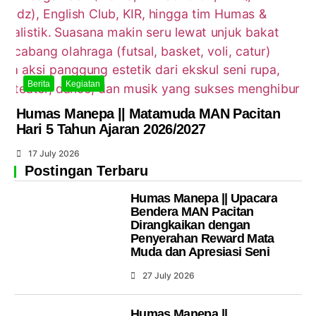
Berita
Kegiatan
Humas Manepa || Matamuda MAN Pacitan
Hari 5 Tahun Ajaran 2026/2027
17 July 2026
Postingan Terbaru
Humas Manepa || Upacara
Bendera MAN Pacitan
Dirangkaikan dengan
Penyerahan Reward Mata
Muda dan Apresiasi Seni
27 July 2026
Humas Manepa ||