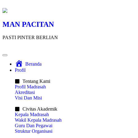
MAN PACITAN
PASTI PINTER BERLIAN
Beranda
Profil
Tentang Kami
Profil Madrasah
Akreditasi
Visi Dan Misi
Civitas Akademik​
Kepala Madrasah
Wakil Kepala Madrasah
Guru Dan Pegawai
Struktur Organisasi