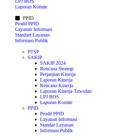
LPJ BOS
Laporan Komite
PPID
Prodil PPID
Layanan Informasi
Standart Layanan
Informasi Publik
PTSP
SAKIP
SAKIP 2024
Rencana Strategi
Perjanjian Kinerja
Laporan Kinerja
Rencana Kinerja
Laporan Kinerja Triwulan
LPJ BOS
Laporan Komite
PPID
Prodil PPID
Layanan Informasi
Standar Layanan
Informasi Publik