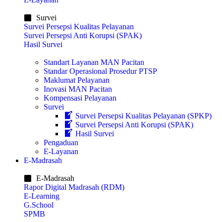
Survei
Survei Persepsi Kualitas Pelayanan
Survei Persepsi Anti Korupsi (SPAK)
Hasil Survei
Standart Layanan MAN Pacitan
Standar Operasional Prosedur PTSP
Maklumat Pelayanan
Inovasi MAN Pacitan
Kompensasi Pelayanan
Survei
Survei Persepsi Kualitas Pelayanan (SPKP)
Survei Persepsi Anti Korupsi (SPAK)
Hasil Survei
Pengaduan
E-Layanan
E-Madrasah
E-Madrasah
Rapor Digital Madrasah (RDM)
E-Learning
G.School
SPMB