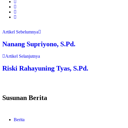
Artikel Sebelumnya
Nanang Supriyono, S.Pd.
Artikel Selanjutnya
Riski Rahayuning Tyas, S.Pd.
Susunan Berita
Berita