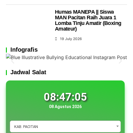
Humas MANEPA || Siswa
MAN Pacitan Raih Juara 1
Lomba Tinju Amatir (Boxing
Amateur)
19 July 2026
Infografis
Jadwal Salat
08:47:05
08 Agustus 2026
KAB. PACITAN