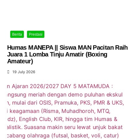
Berita
Prestasi
Humas MANEPA || Siswa MAN Pacitan Raih
Juara 1 Lomba Tinju Amatir (Boxing
Amateur)
19 July 2026