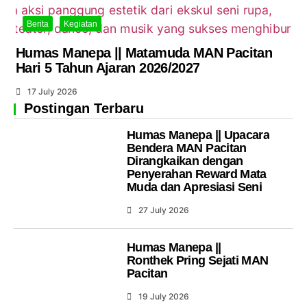
Berita
Kegiatan
Humas Manepa || Matamuda MAN Pacitan
Hari 5 Tahun Ajaran 2026/2027
17 July 2026
Postingan Terbaru
Humas Manepa || Upacara
Bendera MAN Pacitan
Dirangkaikan dengan
Penyerahan Reward Mata
Muda dan Apresiasi Seni
27 July 2026
Humas Manepa ||
Ronthek Pring Sejati MAN
Pacitan
19 July 2026